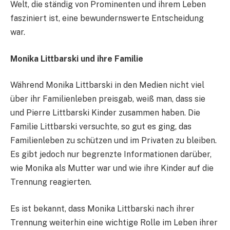
Welt, die ständig von Prominenten und ihrem Leben
fasziniert ist, eine bewundernswerte Entscheidung
war.
Monika Littbarski und ihre Familie
Während Monika Littbarski in den Medien nicht viel
über ihr Familienleben preisgab, weiß man, dass sie
und Pierre Littbarski Kinder zusammen haben. Die
Familie Littbarski versuchte, so gut es ging, das
Familienleben zu schützen und im Privaten zu bleiben.
Es gibt jedoch nur begrenzte Informationen darüber,
wie Monika als Mutter war und wie ihre Kinder auf die
Trennung reagierten.
Es ist bekannt, dass Monika Littbarski nach ihrer
Trennung weiterhin eine wichtige Rolle im Leben ihrer