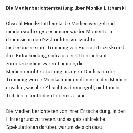
Die Medienberichterstattung über Monika Littbarski
Obwohl Monika Littbarski die Medien weitgehend
meiden wollte, gab es immer wieder Momente, in
denen sie in den Nachrichten auftauchte.
Insbesondere ihre Trennung von Pierre Littbarski und
ihre Entscheidung, sich aus der Öffentlichkeit
zurückzuziehen, waren Themen, die
Medienberichterstattung anzogen. Doch nach der
Trennung wurde Monika immer seltener in den Medien
erwähnt, was ihre Absicht widerspiegelt, nicht mehr
Teil des öffentlichen Lebens zu sein.
Die Medien berichteten von ihrer Entscheidung, in den
Hintergrund zu treten, und es gab zahlreiche
Spekulationen darüber, warum sie sich dazu