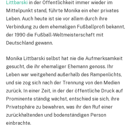
Littbarski
in der Öffentlichkeit immer wieder im
Mittelpunkt stand, führte Monika ein eher privates
Leben. Auch heute ist sie vor allem durch ihre
Verbindung zu dem ehemaligen Fußballprofi bekannt,
der 1990 die Fußball-Weltmeisterschaft mit
Deutschland gewann.
Monika Littbarski selbst hat nie die Aufmerksamkeit
gesucht, die ihr ehemaliger Ehemann genoss. Ihr
Leben war weitgehend außerhalb des Rampenlichts,
und sie zog sich nach der Trennung von den Medien
zurück. In einer Zeit, in der der öffentliche Druck auf
Prominente ständig wächst, entschied sie sich, ihre
Privatsphäre zu bewahren, was ihr den Ruf einer
zurückhaltenden und bodenständigen Person
einbrachte.