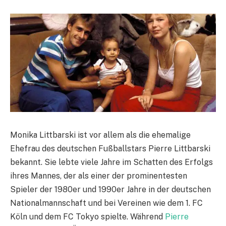
Monika Littbarski ist vor allem als die ehemalige
Ehefrau des deutschen Fußballstars Pierre Littbarski
bekannt. Sie lebte viele Jahre im Schatten des Erfolgs
ihres Mannes, der als einer der prominentesten
Spieler der 1980er und 1990er Jahre in der deutschen
Nationalmannschaft und bei Vereinen wie dem 1. FC
Köln und dem FC Tokyo spielte. Während
Pierre