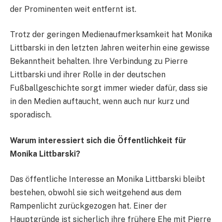
der Prominenten weit entfernt ist.
Trotz der geringen Medienaufmerksamkeit hat Monika
Littbarski in den letzten Jahren weiterhin eine gewisse
Bekanntheit behalten. Ihre Verbindung zu Pierre
Littbarski und ihrer Rolle in der deutschen
Fußballgeschichte sorgt immer wieder dafür, dass sie
in den Medien auftaucht, wenn auch nur kurz und
sporadisch.
Warum interessiert sich die Öffentlichkeit für
Monika Littbarski?
Das öffentliche Interesse an Monika Littbarski bleibt
bestehen, obwohl sie sich weitgehend aus dem
Rampenlicht zurückgezogen hat. Einer der
Hauptgründe ist sicherlich ihre frühere Ehe mit Pierre