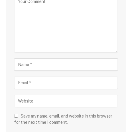
Save my name, email, and website in this browser
for the next time I comment.