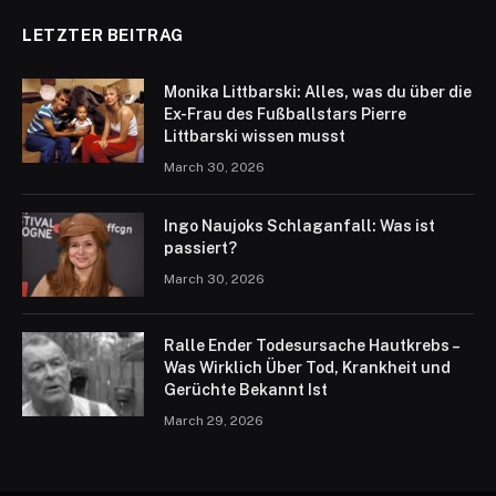
LETZTER BEITRAG
Monika Littbarski: Alles, was du über die
Ex-Frau des Fußballstars Pierre
Littbarski wissen musst
March 30, 2026
Ingo Naujoks Schlaganfall: Was ist
passiert?
March 30, 2026
Ralle Ender Todesursache Hautkrebs –
Was Wirklich Über Tod, Krankheit und
Gerüchte Bekannt Ist
March 29, 2026