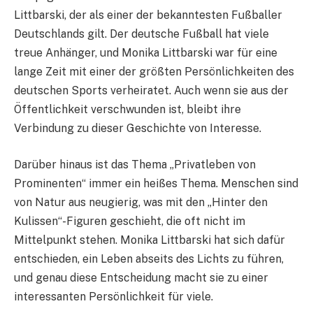
Littbarski, der als einer der bekanntesten Fußballer
Deutschlands gilt. Der deutsche Fußball hat viele
treue Anhänger, und Monika Littbarski war für eine
lange Zeit mit einer der größten Persönlichkeiten des
deutschen Sports verheiratet. Auch wenn sie aus der
Öffentlichkeit verschwunden ist, bleibt ihre
Verbindung zu dieser Geschichte von Interesse.
Darüber hinaus ist das Thema „Privatleben von
Prominenten“ immer ein heißes Thema. Menschen sind
von Natur aus neugierig, was mit den „Hinter den
Kulissen“-Figuren geschieht, die oft nicht im
Mittelpunkt stehen. Monika Littbarski hat sich dafür
entschieden, ein Leben abseits des Lichts zu führen,
und genau diese Entscheidung macht sie zu einer
interessanten Persönlichkeit für viele.