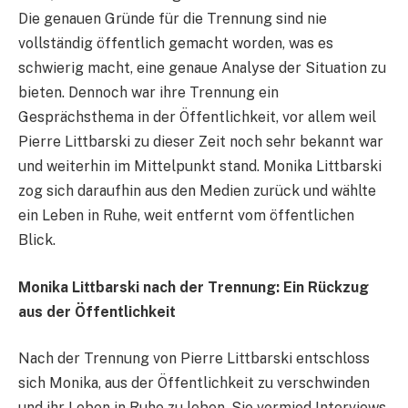
Die genauen Gründe für die Trennung sind nie
vollständig öffentlich gemacht worden, was es
schwierig macht, eine genaue Analyse der Situation zu
bieten. Dennoch war ihre Trennung ein
Gesprächsthema in der Öffentlichkeit, vor allem weil
Pierre Littbarski zu dieser Zeit noch sehr bekannt war
und weiterhin im Mittelpunkt stand. Monika Littbarski
zog sich daraufhin aus den Medien zurück und wählte
ein Leben in Ruhe, weit entfernt vom öffentlichen
Blick.
Monika Littbarski nach der Trennung: Ein Rückzug
aus der Öffentlichkeit
Nach der Trennung von Pierre Littbarski entschloss
sich Monika, aus der Öffentlichkeit zu verschwinden
und ihr Leben in Ruhe zu leben. Sie vermied Interviews