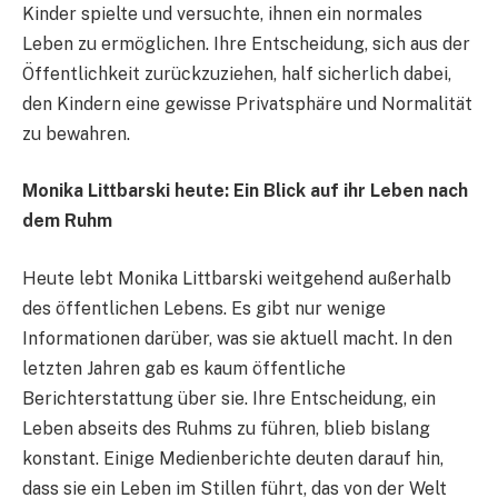
Kinder spielte und versuchte, ihnen ein normales
Leben zu ermöglichen. Ihre Entscheidung, sich aus der
Öffentlichkeit zurückzuziehen, half sicherlich dabei,
den Kindern eine gewisse Privatsphäre und Normalität
zu bewahren.
Monika Littbarski heute: Ein Blick auf ihr Leben nach
dem Ruhm
Heute lebt Monika Littbarski weitgehend außerhalb
des öffentlichen Lebens. Es gibt nur wenige
Informationen darüber, was sie aktuell macht. In den
letzten Jahren gab es kaum öffentliche
Berichterstattung über sie. Ihre Entscheidung, ein
Leben abseits des Ruhms zu führen, blieb bislang
konstant. Einige Medienberichte deuten darauf hin,
dass sie ein Leben im Stillen führt, das von der Welt