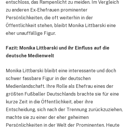
entschloss, das Rampenlicht zu meiden. Im Vergleich
zu anderen Ex-Ehefrauen prominenter
Persönlichkeiten, die oft weiterhin in der
Öffentlichkeit stehen, bleibt Monika Littbarski eine
eher unauffällige Figur.
Fazit: Monika Littbarski und ihr Einfluss auf die
deutsche Medienwelt
Monika Littbarski bleibt eine interessante und doch
schwer fassbare Figur in der deutschen
Medienlandschaft. Ihre Rolle als Ehefrau eines der
größten Fußballer Deutschlands brachte sie für eine
kurze Zeit in die Öffentlichkeit, aber ihre
Entscheidung, sich nach der Trennung zurückzuziehen,
machte sie zu einer der eher geheimen
Persönlichkeiten in der Welt der Prominenten. Heute