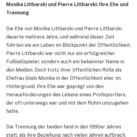
Monika Littbarski und Pierre Littbarski: Ihre Ehe und
Trennung
Die Ehe von Monika Littbarski und Pierre Littbarski
dauerte mehrere Jahre, und während dieser Zeit
führten sie ein Leben im Blickpunkt der Öffentlichkeit.
Pierre Littbarski war nicht nur ein erfolgreicher
Fußballspieler, sondern auch ein bekannter Name in
den Medien. Doch trotz ihrer öffentlichen Rolle als
Ehefrau blieb Monika in der Öffentlichkeit eher im
Hintergrund. Ihre Ehe war geprägt von den
Herausforderungen des Lebens eines Profisportlers,
der oft unterwegs war und mit dem Ruhm umzugehen
hatte.
Die Trennung der beiden fand in den 1990er Jahren
statt, als ihre Beziehung nach vielen Jahren aufbrach.