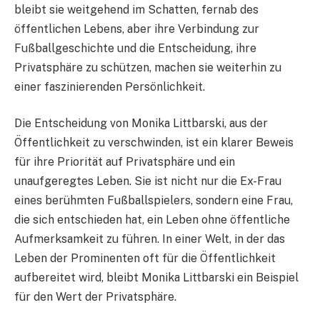
bleibt sie weitgehend im Schatten, fernab des
öffentlichen Lebens, aber ihre Verbindung zur
Fußballgeschichte und die Entscheidung, ihre
Privatsphäre zu schützen, machen sie weiterhin zu
einer faszinierenden Persönlichkeit.
Die Entscheidung von Monika Littbarski, aus der
Öffentlichkeit zu verschwinden, ist ein klarer Beweis
für ihre Priorität auf Privatsphäre und ein
unaufgeregtes Leben. Sie ist nicht nur die Ex-Frau
eines berühmten Fußballspielers, sondern eine Frau,
die sich entschieden hat, ein Leben ohne öffentliche
Aufmerksamkeit zu führen. In einer Welt, in der das
Leben der Prominenten oft für die Öffentlichkeit
aufbereitet wird, bleibt Monika Littbarski ein Beispiel
für den Wert der Privatsphäre.