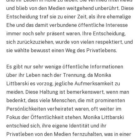
und blieb von den Medien weitgehend unberührt. Diese
Entscheidung traf sie zu einer Zeit, als ihre ehemalige
Ehe und das damit verbundene öffentliche Interesse
immer noch sehr präsent waren. Ihre Entscheidung,
sich zurückzuziehen, wurde von vielen respektiert, und
sie wählte bewusst einen Weg des Privatlebens.
Es gibt nur sehr wenige öffentliche Informationen
über ihr Leben nach der Trennung, da Monika
Littbarski es vorzog, jegliche Aufmerksamkeit zu
meiden. Diese Haltung ist bemerkenswert, wenn man
bedenkt, dass viele Menschen, die mit prominenten
Persönlichkeiten verheiratet waren, oft weiter im
Fokus der Öffentlichkeit stehen. Monika Littbarski
entschied sich, ihre eigene Identität und ihr
Privatleben von den Medien fernzuhalten, was in einer