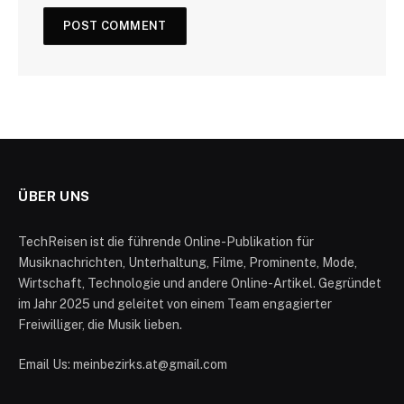
ÜBER UNS
TechReisen ist die führende Online-Publikation für
Musiknachrichten, Unterhaltung, Filme, Prominente, Mode,
Wirtschaft, Technologie und andere Online-Artikel. Gegründet
im Jahr 2025 und geleitet von einem Team engagierter
Freiwilliger, die Musik lieben.
Email Us: meinbezirks.at@gmail.com