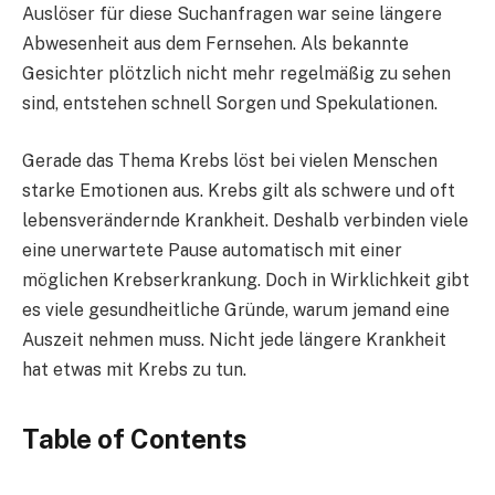
Auslöser für diese Suchanfragen war seine längere
Abwesenheit aus dem Fernsehen. Als bekannte
Gesichter plötzlich nicht mehr regelmäßig zu sehen
sind, entstehen schnell Sorgen und Spekulationen.
Gerade das Thema Krebs löst bei vielen Menschen
starke Emotionen aus. Krebs gilt als schwere und oft
lebensverändernde Krankheit. Deshalb verbinden viele
eine unerwartete Pause automatisch mit einer
möglichen Krebserkrankung. Doch in Wirklichkeit gibt
es viele gesundheitliche Gründe, warum jemand eine
Auszeit nehmen muss. Nicht jede längere Krankheit
hat etwas mit Krebs zu tun.
Table of Contents