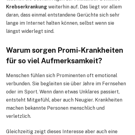
Krebserkrankung
weiterhin auf. Das liegt vor allem
daran, dass einmal entstandene Gerüchte sich sehr
lange im Internet halten können, selbst wenn sie
längst widerlegt sind.
Warum sorgen Promi-Krankheiten
für so viel Aufmerksamkeit?
Menschen fühlen sich Prominenten oft emotional
verbunden. Sie begleiten sie über Jahre im Fernsehen
oder im Sport. Wenn dann etwas Unklares passiert,
entsteht Mitgefühl, aber auch Neugier. Krankheiten
machen bekannte Personen menschlich und
verletzlich.
Gleichzeitig zeigt dieses Interesse aber auch eine