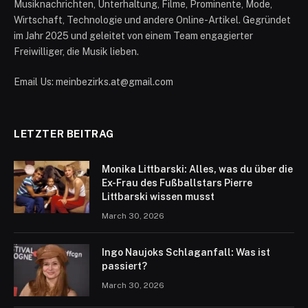
Musiknachrichten, Unterhaltung, Filme, Prominente, Mode,
Wirtschaft, Technologie und andere Online-Artikel. Gegründet
im Jahr 2025 und geleitet von einem Team engagierter
Freiwilliger, die Musik lieben.
Email Us: meinbezirks.at@gmail.com
LETZTER BEITRAG
Monika Littbarski: Alles, was du über die
Ex-Frau des Fußballstars Pierre
Littbarski wissen musst
March 30, 2026
Ingo Naujoks Schlaganfall: Was ist
passiert?
March 30, 2026