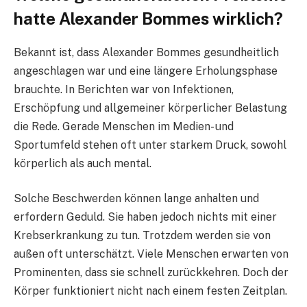
hatte Alexander Bommes wirklich?
Bekannt ist, dass Alexander Bommes gesundheitlich
angeschlagen war und eine längere Erholungsphase
brauchte. In Berichten war von Infektionen,
Erschöpfung und allgemeiner körperlicher Belastung
die Rede. Gerade Menschen im Medien- und
Sportumfeld stehen oft unter starkem Druck, sowohl
körperlich als auch mental.
Solche Beschwerden können lange anhalten und
erfordern Geduld. Sie haben jedoch nichts mit einer
Krebserkrankung zu tun. Trotzdem werden sie von
außen oft unterschätzt. Viele Menschen erwarten von
Prominenten, dass sie schnell zurückkehren. Doch der
Körper funktioniert nicht nach einem festen Zeitplan.