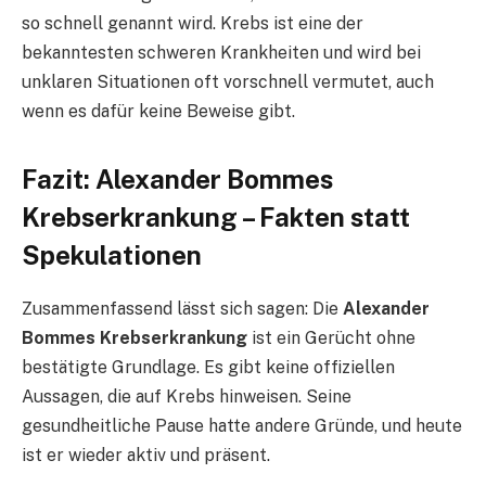
so schnell genannt wird. Krebs ist eine der
bekanntesten schweren Krankheiten und wird bei
unklaren Situationen oft vorschnell vermutet, auch
wenn es dafür keine Beweise gibt.
Fazit: Alexander Bommes
Krebserkrankung – Fakten statt
Spekulationen
Zusammenfassend lässt sich sagen: Die
Alexander
Bommes Krebserkrankung
ist ein Gerücht ohne
bestätigte Grundlage. Es gibt keine offiziellen
Aussagen, die auf Krebs hinweisen. Seine
gesundheitliche Pause hatte andere Gründe, und heute
ist er wieder aktiv und präsent.