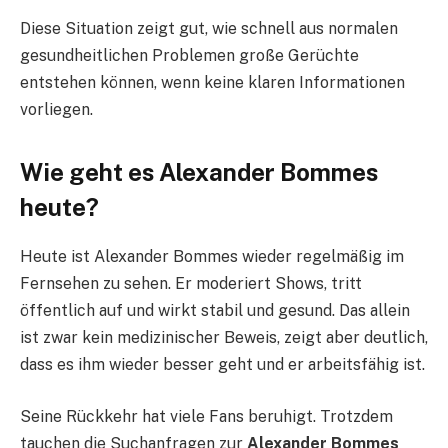
Diese Situation zeigt gut, wie schnell aus normalen
gesundheitlichen Problemen große Gerüchte
entstehen können, wenn keine klaren Informationen
vorliegen.
Wie geht es Alexander Bommes
heute?
Heute ist Alexander Bommes wieder regelmäßig im
Fernsehen zu sehen. Er moderiert Shows, tritt
öffentlich auf und wirkt stabil und gesund. Das allein
ist zwar kein medizinischer Beweis, zeigt aber deutlich,
dass es ihm wieder besser geht und er arbeitsfähig ist.
Seine Rückkehr hat viele Fans beruhigt. Trotzdem
tauchen die Suchanfragen zur
Alexander Bommes