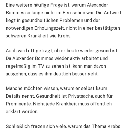
Eine weitere häufige Frage ist, warum Alexander
Bommes so lange nicht im Fernsehen war. Die Antwort
liegt in gesundheitlichen Problemen und der
notwendigen Erholungszeit, nicht in einer bestätigten
schweren Krankheit wie Krebs.
Auch wird oft gefragt, ob er heute wieder gesund ist.
Da Alexander Bommes wieder aktiv arbeitet und
regelmäßig im TV zu sehen ist, kann man davon
ausgehen, dass es ihm deutlich besser geht.
Manche möchten wissen, warum er selbst kaum
Details nennt. Gesundheit ist Privatsache, auch für
Prominente. Nicht jede Krankheit muss öffentlich
erklärt werden.
Schließlich fragen sich viele, warum das Thema Krebs