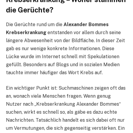
die Gerüchte?
Die Gerüchte rund um die
Alexander Bommes
Krebserkrankung
entstanden vor allem durch seine
längere Abwesenheit von der Bildfläche. In dieser Zeit
gab es nur wenige konkrete Informationen. Diese
Lücke wurde im Internet schnell mit Spekulationen
gefüllt. Besonders auf Blogs und in sozialen Medien
tauchte immer häufiger das Wort Krebs auf.
Ein wichtiger Punkt ist: Suchmaschinen zeigen oft das
an, wonach viele Menschen fragen. Wenn genug
Nutzer nach „Krebserkrankung Alexander Bommes“
suchen, wirkt es schnell so, als gäbe es dazu echte
Nachrichten. Tatsächlich handelt es sich dabei oft nur
um Vermutungen, die sich gegenseitig verstärken. Ein