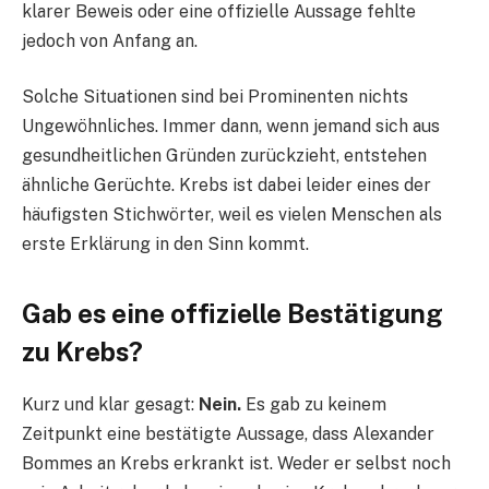
klarer Beweis oder eine offizielle Aussage fehlte
jedoch von Anfang an.
Solche Situationen sind bei Prominenten nichts
Ungewöhnliches. Immer dann, wenn jemand sich aus
gesundheitlichen Gründen zurückzieht, entstehen
ähnliche Gerüchte. Krebs ist dabei leider eines der
häufigsten Stichwörter, weil es vielen Menschen als
erste Erklärung in den Sinn kommt.
Gab es eine offizielle Bestätigung
zu Krebs?
Kurz und klar gesagt:
Nein.
Es gab zu keinem
Zeitpunkt eine bestätigte Aussage, dass Alexander
Bommes an Krebs erkrankt ist. Weder er selbst noch