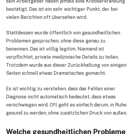
sein Arbeitgeber haben jemals eine Krebserkrankung
bestätigt. Das ist ein sehr wichtiger Punkt, der bei
vielen Berichten oft übersehen wird.
Stattdessen wurde öffentlich von gesundheitlichen
Problemen gesprochen, ohne diese genau zu
benennen. Das ist völlig legitim. Niemand ist
verpflichtet, private medizinische Details zu teilen.
Trotzdem wurde aus dieser Zurückhaltung von einigen
Seiten schnell etwas Dramatisches gemacht.
Es ist wichtig zu verstehen, dass das Fehlen einer
Diagnose nicht automatisch bedeutet, dass etwas
verschwiegen wird. Oft geht es einfach darum, in Ruhe
gesund zu werden, ohne zusätzlichen Druck von außen.
Welche gesundheitlichen Probleme