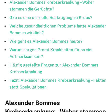
Alexander Bommes Krebserkrankung – Woher
stammen die Gerüchte?
Gab es eine offizielle Bestätigung zu Krebs?
Welche gesundheitlichen Probleme hatte Alexander
Bommes wirklich?
Wie geht es Alexander Bommes heute?
Warum sorgen Promi-Krankheiten für so viel
Aufmerksamkeit?
Häufig gestellte Fragen zur Alexander Bommes
Krebserkrankung
Fazit: Alexander Bommes Krebserkrankung – Fakten
statt Spekulationen
Alexander Bommes
Krebserkrankung – Woher stammen