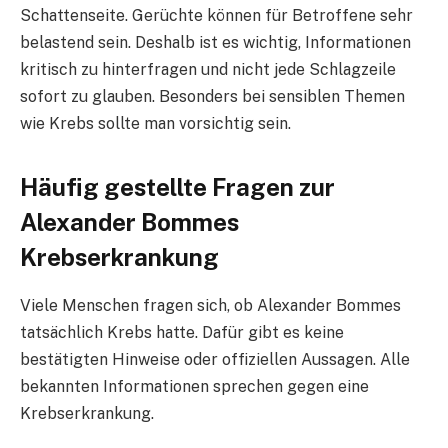
Schattenseite. Gerüchte können für Betroffene sehr
belastend sein. Deshalb ist es wichtig, Informationen
kritisch zu hinterfragen und nicht jede Schlagzeile
sofort zu glauben. Besonders bei sensiblen Themen
wie Krebs sollte man vorsichtig sein.
Häufig gestellte Fragen zur
Alexander Bommes
Krebserkrankung
Viele Menschen fragen sich, ob Alexander Bommes
tatsächlich Krebs hatte. Dafür gibt es keine
bestätigten Hinweise oder offiziellen Aussagen. Alle
bekannten Informationen sprechen gegen eine
Krebserkrankung.