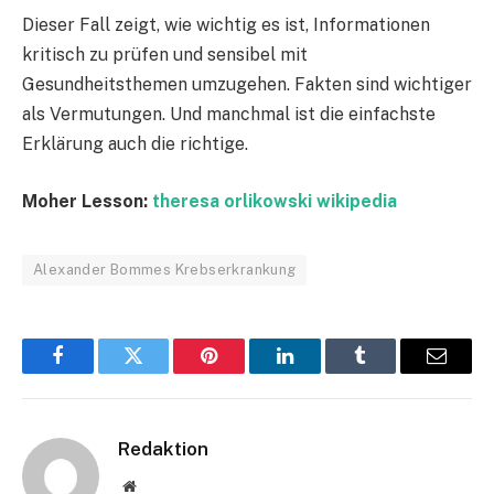
Dieser Fall zeigt, wie wichtig es ist, Informationen
kritisch zu prüfen und sensibel mit
Gesundheitsthemen umzugehen. Fakten sind wichtiger
als Vermutungen. Und manchmal ist die einfachste
Erklärung auch die richtige.
Moher Lesson:
theresa orlikowski wikipedia
Alexander Bommes Krebserkrankung
Facebook
Twitter
Pinterest
LinkedIn
Tumblr
Email
Redaktion
Website