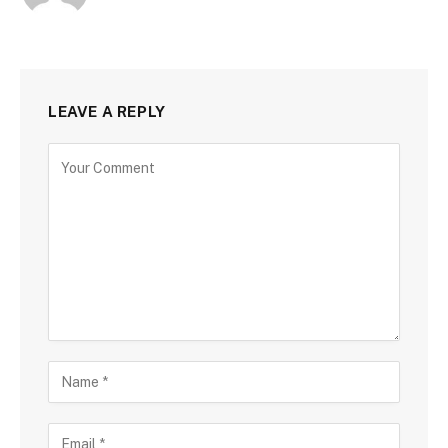
LEAVE A REPLY