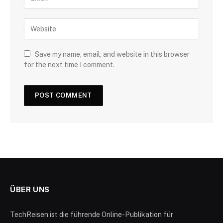
Save my name, email, and website in this browser
for the next time I comment.
ÜBER UNS
TechReisen ist die führende Online-Publikation für