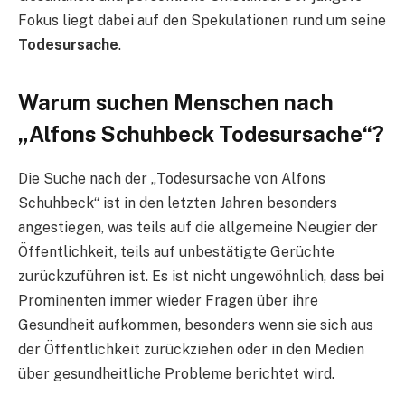
Fokus liegt dabei auf den Spekulationen rund um seine
Todesursache
.
Warum suchen Menschen nach
„Alfons Schuhbeck Todesursache“?
Die Suche nach der „Todesursache von Alfons
Schuhbeck“ ist in den letzten Jahren besonders
angestiegen, was teils auf die allgemeine Neugier der
Öffentlichkeit, teils auf unbestätigte Gerüchte
zurückzuführen ist. Es ist nicht ungewöhnlich, dass bei
Prominenten immer wieder Fragen über ihre
Gesundheit aufkommen, besonders wenn sie sich aus
der Öffentlichkeit zurückziehen oder in den Medien
über gesundheitliche Probleme berichtet wird.