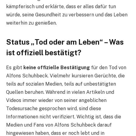
kämpferisch und erklärte, dass er alles dafür tun
würde, seine Gesundheit zu verbessern und das Leben
weiterhin zu genießen.
Status „Tod oder am Leben“ – Was
ist offiziell bestätigt?
Es gibt
keine offizielle Bestätigung
für den Tod von
Alfons Schuhbeck. Vielmehr kursieren Gerüchte, die
teils auf sozialen Medien, teils auf unbestätigten
Quellen beruhen. Während in vielen Artikeln und
Videos immer wieder von seiner angeblichen
Todesursache gesprochen wird, sind diese
Informationen nicht verifiziert. Wichtig ist, dass die
Medien und Fans von Alfons Schuhbeck darauf
hingewiesen haben, dass er noch lebt und in