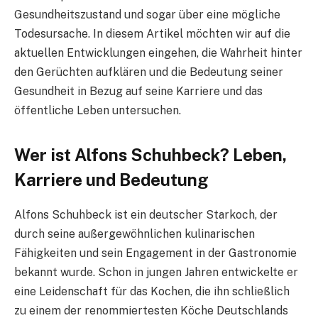
Gesundheitszustand und sogar über eine mögliche
Todesursache. In diesem Artikel möchten wir auf die
aktuellen Entwicklungen eingehen, die Wahrheit hinter
den Gerüchten aufklären und die Bedeutung seiner
Gesundheit in Bezug auf seine Karriere und das
öffentliche Leben untersuchen.
Wer ist Alfons Schuhbeck? Leben,
Karriere und Bedeutung
Alfons Schuhbeck ist ein deutscher Starkoch, der
durch seine außergewöhnlichen kulinarischen
Fähigkeiten und sein Engagement in der Gastronomie
bekannt wurde. Schon in jungen Jahren entwickelte er
eine Leidenschaft für das Kochen, die ihn schließlich
zu einem der renommiertesten Köche Deutschlands