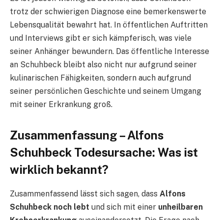
trotz der schwierigen Diagnose eine bemerkenswerte
Lebensqualität bewahrt hat. In öffentlichen Auftritten
und Interviews gibt er sich kämpferisch, was viele
seiner Anhänger bewundern. Das öffentliche Interesse
an Schuhbeck bleibt also nicht nur aufgrund seiner
kulinarischen Fähigkeiten, sondern auch aufgrund
seiner persönlichen Geschichte und seinem Umgang
mit seiner Erkrankung groß.
Zusammenfassung – Alfons
Schuhbeck Todesursache: Was ist
wirklich bekannt?
Zusammenfassend lässt sich sagen, dass
Alfons
Schuhbeck noch lebt
und sich mit einer
unheilbaren