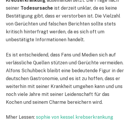
Krebserkrankung
auseinandersetzt. Die Frage nach
seiner
Todesursache
ist derzeit unklar, da es keine
Bestätigung gibt, dass er verstorben ist. Die Vielzahl
von Gerüchten und falschen Berichten sollte stets
kritisch hinterfragt werden, da es sich oft um
unbestätigte Informationen handelt.
Es ist entscheidend, dass Fans und Medien sich auf
verlässliche Quellen stützen und Gerüchte vermeiden.
Alfons Schuhbeck bleibt eine bedeutende Figur in der
deutschen Gastronomie, und es ist zu hoffen, dass er
weiterhin mit seiner Krankheit umgehen kann und uns
noch viele Jahre mit seiner Leidenschaft für das
Kochen und seinem Charme bereichern wird.
Mher Lessen:
sophie von kessel krebserkrankung