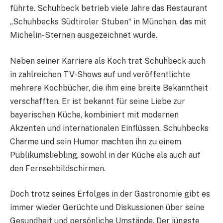
führte. Schuhbeck betrieb viele Jahre das Restaurant
„Schuhbecks Südtiroler Stuben“ in München, das mit
Michelin-Sternen ausgezeichnet wurde.
Neben seiner Karriere als Koch trat Schuhbeck auch
in zahlreichen TV-Shows auf und veröffentlichte
mehrere Kochbücher, die ihm eine breite Bekanntheit
verschafften. Er ist bekannt für seine Liebe zur
bayerischen Küche, kombiniert mit modernen
Akzenten und internationalen Einflüssen. Schuhbecks
Charme und sein Humor machten ihn zu einem
Publikumsliebling, sowohl in der Küche als auch auf
den Fernsehbildschirmen.
Doch trotz seines Erfolges in der Gastronomie gibt es
immer wieder Gerüchte und Diskussionen über seine
Gesundheit und persönliche Umstände. Der jüngste