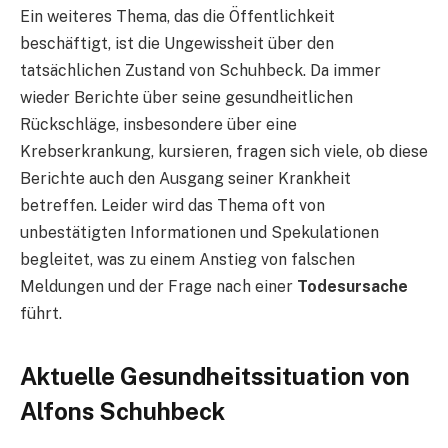
Ein weiteres Thema, das die Öffentlichkeit
beschäftigt, ist die Ungewissheit über den
tatsächlichen Zustand von Schuhbeck. Da immer
wieder Berichte über seine gesundheitlichen
Rückschläge, insbesondere über eine
Krebserkrankung, kursieren, fragen sich viele, ob diese
Berichte auch den Ausgang seiner Krankheit
betreffen. Leider wird das Thema oft von
unbestätigten Informationen und Spekulationen
begleitet, was zu einem Anstieg von falschen
Meldungen und der Frage nach einer
Todesursache
führt.
Aktuelle Gesundheitssituation von
Alfons Schuhbeck