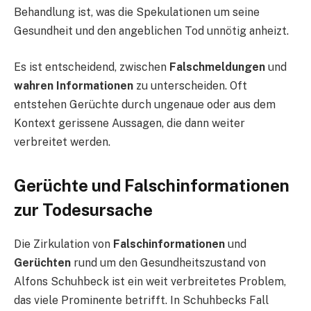
Behandlung ist, was die Spekulationen um seine
Gesundheit und den angeblichen Tod unnötig anheizt.
Es ist entscheidend, zwischen
Falschmeldungen
und
wahren Informationen
zu unterscheiden. Oft
entstehen Gerüchte durch ungenaue oder aus dem
Kontext gerissene Aussagen, die dann weiter
verbreitet werden.
Gerüchte und Falschinformationen
zur Todesursache
Die Zirkulation von
Falschinformationen
und
Gerüchten
rund um den Gesundheitszustand von
Alfons Schuhbeck ist ein weit verbreitetes Problem,
das viele Prominente betrifft. In Schuhbecks Fall