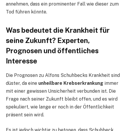
annehmen, dass ein prominenter Fall wie dieser zum
Tod führen könnte.
Was bedeutet die Krankheit für
seine Zukunft? Experten,
Prognosen und öffentliches
Interesse
Die Prognosen zu Alfons Schuhbecks Krankheit sind
düster, da eine
unheilbare Krebserkrankung
immer
mit einer gewissen Unsicherheit verbunden ist. Die
Frage nach seiner Zukunft bleibt offen, und es wird
spekuliert, wie lange er noch in der Öffentlichkeit
präsent sein wird.
Es ist jedoch wichtig zu betonen, dass Schuhbeck