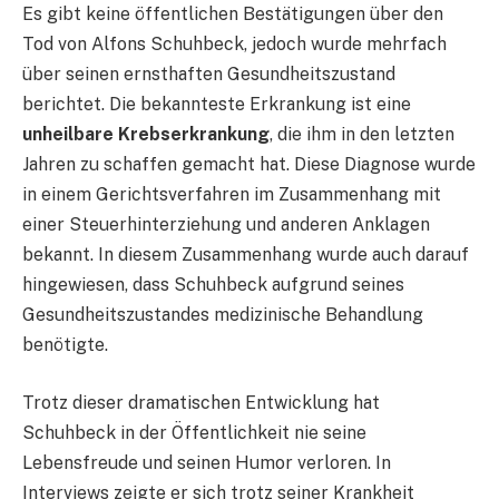
Es gibt keine öffentlichen Bestätigungen über den
Tod von Alfons Schuhbeck, jedoch wurde mehrfach
über seinen ernsthaften Gesundheitszustand
berichtet. Die bekannteste Erkrankung ist eine
unheilbare Krebserkrankung
, die ihm in den letzten
Jahren zu schaffen gemacht hat. Diese Diagnose wurde
in einem Gerichtsverfahren im Zusammenhang mit
einer Steuerhinterziehung und anderen Anklagen
bekannt. In diesem Zusammenhang wurde auch darauf
hingewiesen, dass Schuhbeck aufgrund seines
Gesundheitszustandes medizinische Behandlung
benötigte.
Trotz dieser dramatischen Entwicklung hat
Schuhbeck in der Öffentlichkeit nie seine
Lebensfreude und seinen Humor verloren. In
Interviews zeigte er sich trotz seiner Krankheit