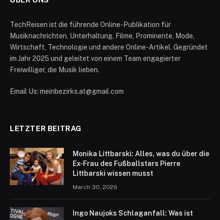
TechReisen ist die führende Online-Publikation für
Musiknachrichten, Unterhaltung, Filme, Prominente, Mode,
Wirtschaft, Technologie und andere Online-Artikel. Gegründet
im Jahr 2025 und geleitet von einem Team engagierter
Freiwilliger, die Musik lieben.
Email Us: meinbezirks.at@gmail.com
LETZTER BEITRAG
Monika Littbarski: Alles, was du über die
Ex-Frau des Fußballstars Pierre
Littbarski wissen musst
March 30, 2026
Ingo Naujoks Schlaganfall: Was ist