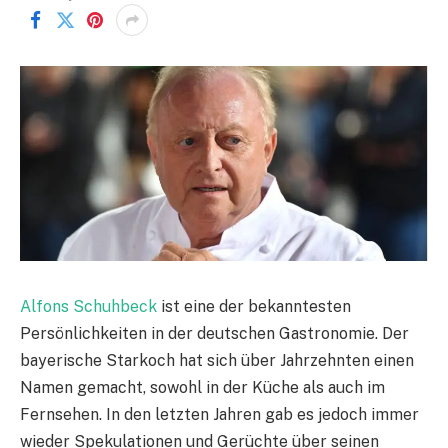
Alfons Schuhbeck
ist eine der bekanntesten
Persönlichkeiten in der deutschen Gastronomie. Der
bayerische Starkoch hat sich über Jahrzehnten einen
Namen gemacht, sowohl in der Küche als auch im
Fernsehen. In den letzten Jahren gab es jedoch immer
wieder Spekulationen und Gerüchte über seinen