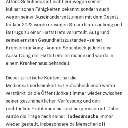
Alfons Schuhbeck ist nicht nur wegen seiner
kulinarischen Fähigkeiten bekannt, sondern auch
wegen seiner Auseinandersetzungen mit dem Gesetz.
Im Jahr 2022 wurde er wegen Steuerhinterziehung und
Betrugs zu einer Haftstrafe verurteilt. Aufgrund
seines ernsten Gesundheitszustandes – seiner
Krebserkrankung – konnte Schuhbeck jedoch eine
Aussetzung der Haftstrafe erreichen und wurde in
einem Krankenhaus behandelt.
Dieser juristische Kontext hat die
Medienaufmerksamkeit auf Schuhbeck noch weiter
verstärkt, da die Öffentlichkeit immer wieder zwischen
seiner gesundheitlichen Verfassung und den
rechtlichen Problemen hin- und hergerissen ist. Dabei
wurde die Frage nach seiner
Todesursache
immer
wieder gestellt, insbesondere da Menschen oft