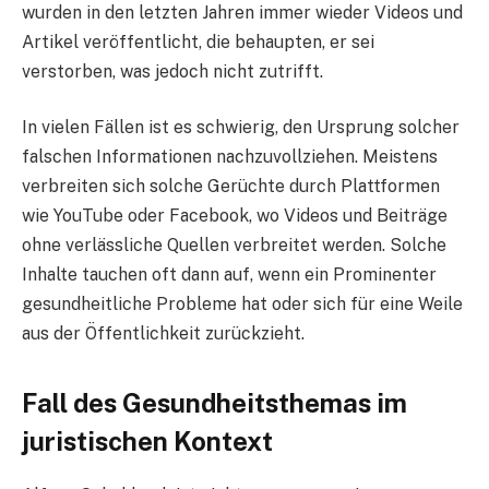
wurden in den letzten Jahren immer wieder Videos und
Artikel veröffentlicht, die behaupten, er sei
verstorben, was jedoch nicht zutrifft.
In vielen Fällen ist es schwierig, den Ursprung solcher
falschen Informationen nachzuvollziehen. Meistens
verbreiten sich solche Gerüchte durch Plattformen
wie YouTube oder Facebook, wo Videos und Beiträge
ohne verlässliche Quellen verbreitet werden. Solche
Inhalte tauchen oft dann auf, wenn ein Prominenter
gesundheitliche Probleme hat oder sich für eine Weile
aus der Öffentlichkeit zurückzieht.
Fall des Gesundheitsthemas im
juristischen Kontext