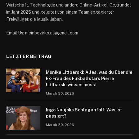
Wirtschaft, Technologie und andere Online-Artikel. Gegründet
im Jahr 2025 und geleitet von einem Team engagierter
Freiwilliger, die Musik lieben.
Email Us: meinbezirks.at@gmail.com
LETZTER BEITRAG
Monika Littbarski: Alles, was du über die
Ex-Frau des Fußballstars Pierre
Littbarski wissen musst
March 30, 2026
Ingo Naujoks Schlaganfall: Was ist
passiert?
March 30, 2026