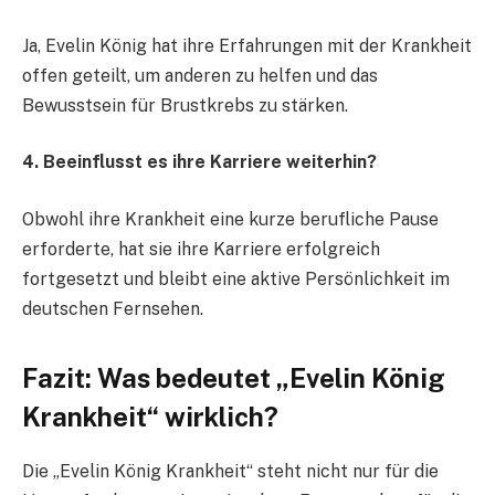
Ja, Evelin König hat ihre Erfahrungen mit der Krankheit
offen geteilt, um anderen zu helfen und das
Bewusstsein für Brustkrebs zu stärken.
4. Beeinflusst es ihre Karriere weiterhin?
Obwohl ihre Krankheit eine kurze berufliche Pause
erforderte, hat sie ihre Karriere erfolgreich
fortgesetzt und bleibt eine aktive Persönlichkeit im
deutschen Fernsehen.
Fazit: Was bedeutet „Evelin König
Krankheit“ wirklich?
Die „Evelin König Krankheit“ steht nicht nur für die