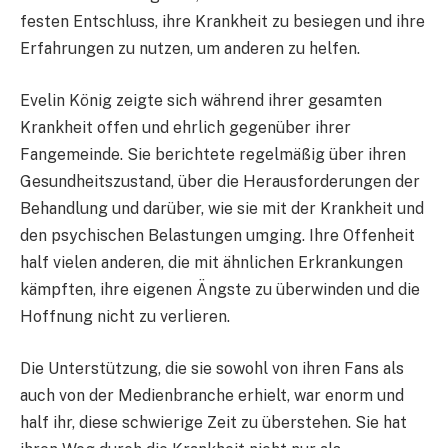
festen Entschluss, ihre Krankheit zu besiegen und ihre
Erfahrungen zu nutzen, um anderen zu helfen.
Evelin König zeigte sich während ihrer gesamten
Krankheit offen und ehrlich gegenüber ihrer
Fangemeinde. Sie berichtete regelmäßig über ihren
Gesundheitszustand, über die Herausforderungen der
Behandlung und darüber, wie sie mit der Krankheit und
den psychischen Belastungen umging. Ihre Offenheit
half vielen anderen, die mit ähnlichen Erkrankungen
kämpften, ihre eigenen Ängste zu überwinden und die
Hoffnung nicht zu verlieren.
Die Unterstützung, die sie sowohl von ihren Fans als
auch von der Medienbranche erhielt, war enorm und
half ihr, diese schwierige Zeit zu überstehen. Sie hat