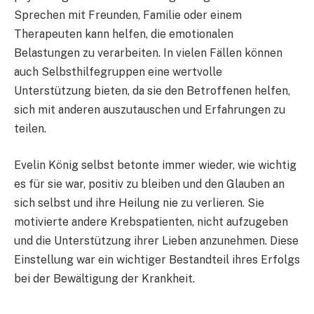
Sprechen mit Freunden, Familie oder einem
Therapeuten kann helfen, die emotionalen
Belastungen zu verarbeiten. In vielen Fällen können
auch Selbsthilfegruppen eine wertvolle
Unterstützung bieten, da sie den Betroffenen helfen,
sich mit anderen auszutauschen und Erfahrungen zu
teilen.
Evelin König selbst betonte immer wieder, wie wichtig
es für sie war, positiv zu bleiben und den Glauben an
sich selbst und ihre Heilung nie zu verlieren. Sie
motivierte andere Krebspatienten, nicht aufzugeben
und die Unterstützung ihrer Lieben anzunehmen. Diese
Einstellung war ein wichtiger Bestandteil ihres Erfolgs
bei der Bewältigung der Krankheit.