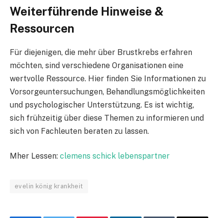
Weiterführende Hinweise &
Ressourcen
Für diejenigen, die mehr über Brustkrebs erfahren
möchten, sind verschiedene Organisationen eine
wertvolle Ressource. Hier finden Sie Informationen zu
Vorsorgeuntersuchungen, Behandlungsmöglichkeiten
und psychologischer Unterstützung. Es ist wichtig,
sich frühzeitig über diese Themen zu informieren und
sich von Fachleuten beraten zu lassen.
Mher Lessen:
clemens schick lebenspartner
evelin könig krankheit