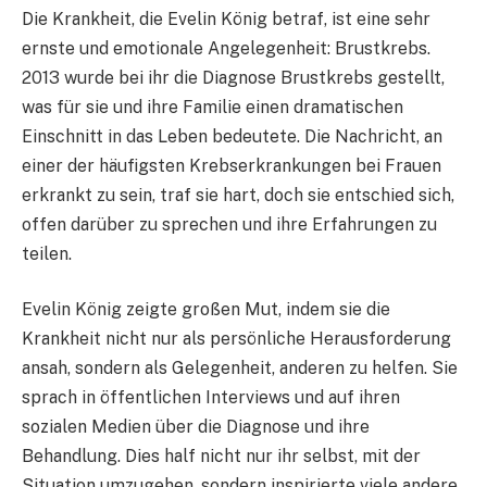
Die Krankheit, die Evelin König betraf, ist eine sehr
ernste und emotionale Angelegenheit: Brustkrebs.
2013 wurde bei ihr die Diagnose Brustkrebs gestellt,
was für sie und ihre Familie einen dramatischen
Einschnitt in das Leben bedeutete. Die Nachricht, an
einer der häufigsten Krebserkrankungen bei Frauen
erkrankt zu sein, traf sie hart, doch sie entschied sich,
offen darüber zu sprechen und ihre Erfahrungen zu
teilen.
Evelin König zeigte großen Mut, indem sie die
Krankheit nicht nur als persönliche Herausforderung
ansah, sondern als Gelegenheit, anderen zu helfen. Sie
sprach in öffentlichen Interviews und auf ihren
sozialen Medien über die Diagnose und ihre
Behandlung. Dies half nicht nur ihr selbst, mit der
Situation umzugehen, sondern inspirierte viele andere,