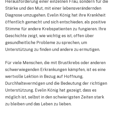
Herausforderung einer einzelnen Frau, sondern für die
Stärke und den Mut, mit einer lebensverändernden
Diagnose umzugehen. Evelin König hat ihre Krankheit
öffentlich gemacht und sich entschieden, als positive
Stimme für andere Krebspatienten zu fungieren. Ihre
Geschichte zeigt, wie wichtig es ist, offen über
gesundheitliche Probleme zu sprechen, um
Unterstützung zu finden und andere zu ermutigen.
Für viele Menschen, die mit Brustkrebs oder anderen
schwerwiegenden Erkrankungen kämpfen, ist es eine
wertvolle Lektion in Bezug auf Hoffnung,
Durchhaltevermögen und die Bedeutung der richtigen
Unterstützung. Evelin König hat gezeigt, dass es
möglich ist, selbst in den schwierigsten Zeiten stark
zu bleiben und das Leben zu lieben.