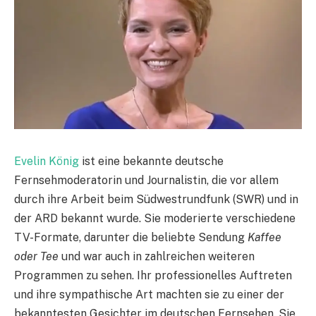
Evelin König
ist eine bekannte deutsche
Fernsehmoderatorin und Journalistin, die vor allem
durch ihre Arbeit beim Südwestrundfunk (SWR) und in
der ARD bekannt wurde. Sie moderierte verschiedene
TV-Formate, darunter die beliebte Sendung
Kaffee
oder Tee
und war auch in zahlreichen weiteren
Programmen zu sehen. Ihr professionelles Auftreten
und ihre sympathische Art machten sie zu einer der
bekanntesten Gesichter im deutschen Fernsehen. Sie