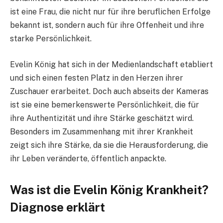
ist eine Frau, die nicht nur für ihre beruflichen Erfolge
bekannt ist, sondern auch für ihre Offenheit und ihre
starke Persönlichkeit.
Evelin König hat sich in der Medienlandschaft etabliert
und sich einen festen Platz in den Herzen ihrer
Zuschauer erarbeitet. Doch auch abseits der Kameras
ist sie eine bemerkenswerte Persönlichkeit, die für
ihre Authentizität und ihre Stärke geschätzt wird.
Besonders im Zusammenhang mit ihrer Krankheit
zeigt sich ihre Stärke, da sie die Herausforderung, die
ihr Leben veränderte, öffentlich anpackte.
Was ist die Evelin König Krankheit?
Diagnose erklärt