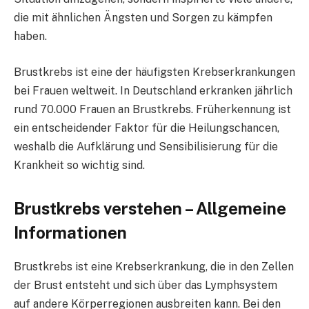
die mit ähnlichen Ängsten und Sorgen zu kämpfen
haben.
Brustkrebs ist eine der häufigsten Krebserkrankungen
bei Frauen weltweit. In Deutschland erkranken jährlich
rund 70.000 Frauen an Brustkrebs. Früherkennung ist
ein entscheidender Faktor für die Heilungschancen,
weshalb die Aufklärung und Sensibilisierung für die
Krankheit so wichtig sind.
Brustkrebs verstehen – Allgemeine
Informationen
Brustkrebs ist eine Krebserkrankung, die in den Zellen
der Brust entsteht und sich über das Lymphsystem
auf andere Körperregionen ausbreiten kann. Bei den