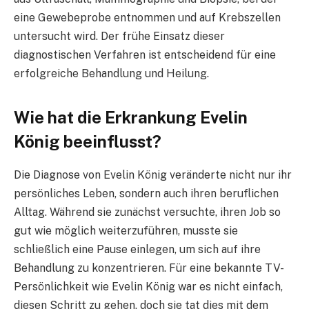
eine Gewebeprobe entnommen und auf Krebszellen
untersucht wird. Der frühe Einsatz dieser
diagnostischen Verfahren ist entscheidend für eine
erfolgreiche Behandlung und Heilung.
Wie hat die Erkrankung Evelin
König beeinflusst?
Die Diagnose von Evelin König veränderte nicht nur ihr
persönliches Leben, sondern auch ihren beruflichen
Alltag. Während sie zunächst versuchte, ihren Job so
gut wie möglich weiterzuführen, musste sie
schließlich eine Pause einlegen, um sich auf ihre
Behandlung zu konzentrieren. Für eine bekannte TV-
Persönlichkeit wie Evelin König war es nicht einfach,
diesen Schritt zu gehen, doch sie tat dies mit dem