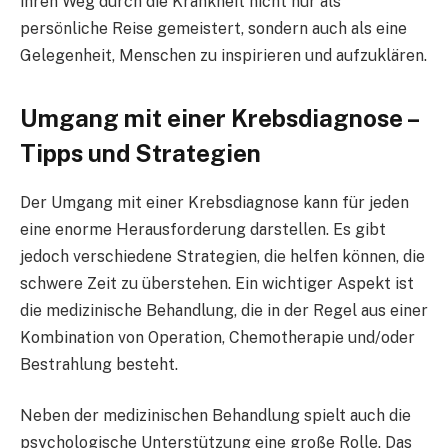
ihren Weg durch die Krankheit nicht nur als
persönliche Reise gemeistert, sondern auch als eine
Gelegenheit, Menschen zu inspirieren und aufzuklären.
Umgang mit einer Krebsdiagnose –
Tipps und Strategien
Der Umgang mit einer Krebsdiagnose kann für jeden
eine enorme Herausforderung darstellen. Es gibt
jedoch verschiedene Strategien, die helfen können, die
schwere Zeit zu überstehen. Ein wichtiger Aspekt ist
die medizinische Behandlung, die in der Regel aus einer
Kombination von Operation, Chemotherapie und/oder
Bestrahlung besteht.
Neben der medizinischen Behandlung spielt auch die
psychologische Unterstützung eine große Rolle. Das