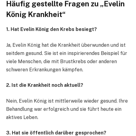
Häufig gestellte Fragen zu „Evelin
König Krankheit“
1. Hat Evelin König den Krebs besiegt?
Ja, Evelin König hat die Krankheit überwunden und ist
seitdem gesund. Sie ist ein inspirierendes Beispiel für
viele Menschen, die mit Brustkrebs oder anderen
schweren Erkrankungen kämpfen.
2. Ist die Krankheit noch aktuell?
Nein, Evelin König ist mittlerweile wieder gesund. Ihre
Behandlung war erfolgreich und sie führt heute ein
aktives Leben.
3. Hat sie öffentlich darüber gesprochen?