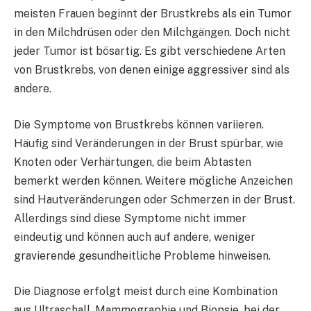
meisten Frauen beginnt der Brustkrebs als ein Tumor
in den Milchdrüsen oder den Milchgängen. Doch nicht
jeder Tumor ist bösartig. Es gibt verschiedene Arten
von Brustkrebs, von denen einige aggressiver sind als
andere.
Die Symptome von Brustkrebs können variieren.
Häufig sind Veränderungen in der Brust spürbar, wie
Knoten oder Verhärtungen, die beim Abtasten
bemerkt werden können. Weitere mögliche Anzeichen
sind Hautveränderungen oder Schmerzen in der Brust.
Allerdings sind diese Symptome nicht immer
eindeutig und können auch auf andere, weniger
gravierende gesundheitliche Probleme hinweisen.
Die Diagnose erfolgt meist durch eine Kombination
aus Ultraschall, Mammographie und Biopsie, bei der